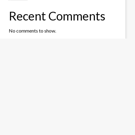
Recent Comments
No comments to show.