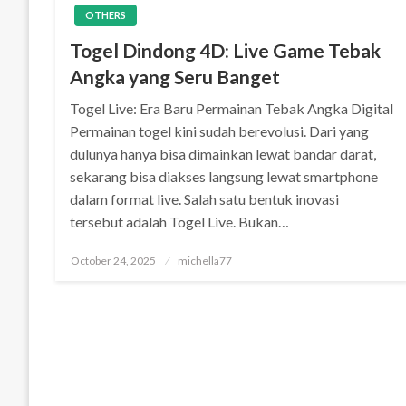
OTHERS
Togel Dindong 4D: Live Game Tebak
Angka yang Seru Banget
Togel Live: Era Baru Permainan Tebak Angka Digital
Permainan togel kini sudah berevolusi. Dari yang
dulunya hanya bisa dimainkan lewat bandar darat,
sekarang bisa diakses langsung lewat smartphone
dalam format live. Salah satu bentuk inovasi
tersebut adalah Togel Live. Bukan…
Posted
October 24, 2025
michella77
on