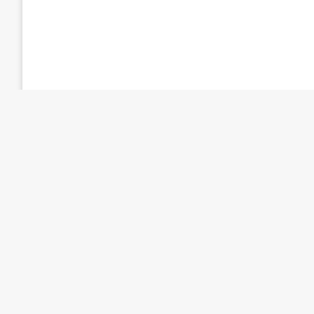
SPORTSBOOK