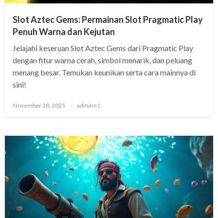
Slot Aztec Gems: Permainan Slot Pragmatic Play
Penuh Warna dan Kejutan
Jelajahi keseruan Slot Aztec Gems dari Pragmatic Play
dengan fitur warna cerah, simbol menarik, dan peluang
menang besar. Temukan keunikan serta cara mainnya di
sini!
Posted
November 28, 2025
adminn1
on