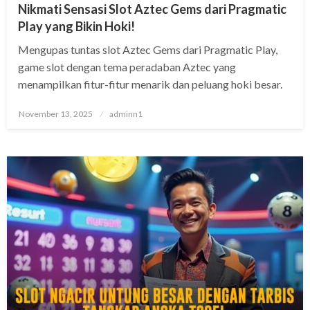
Nikmati Sensasi Slot Aztec Gems dari Pragmatic
Play yang Bikin Hoki!
Mengupas tuntas slot Aztec Gems dari Pragmatic Play,
game slot dengan tema peradaban Aztec yang
menampilkan fitur-fitur menarik dan peluang hoki besar.
Posted
November 13, 2025
adminn1
on