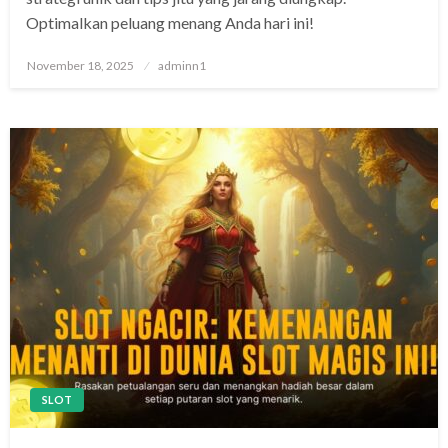
Optimalkan peluang menang Anda hari ini!
Posted
November 18, 2025
adminn1
on
SLOT