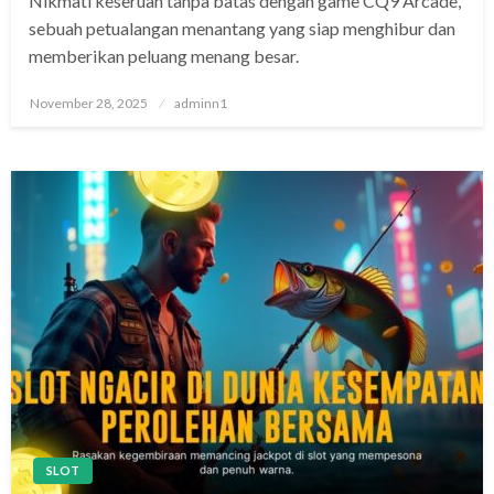
Nikmati keseruan tanpa batas dengan game CQ9 Arcade,
sebuah petualangan menantang yang siap menghibur dan
memberikan peluang menang besar.
Posted
November 28, 2025
adminn1
on
SLOT