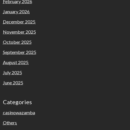
February 2026
January 2026
December 2025
November 2025
October 2025
September 2025
August 2025
July 2025
June 2025
Categories
casinowazamba
Others