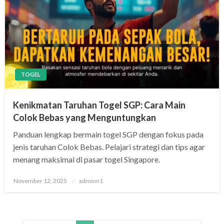
TOGEL
Kenikmatan Taruhan Togel SGP: Cara Main
Colok Bebas yang Menguntungkan
Panduan lengkap bermain togel SGP dengan fokus pada
jenis taruhan Colok Bebas. Pelajari strategi dan tips agar
menang maksimal di pasar togel Singapore.
Posted
November 12, 2025
adminn1
on
Posts