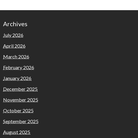
Archives
July 2026
April 2026
March 2026
February 2026
January 2026
December 2025
November 2025
October 2025
September 2025
August 2025