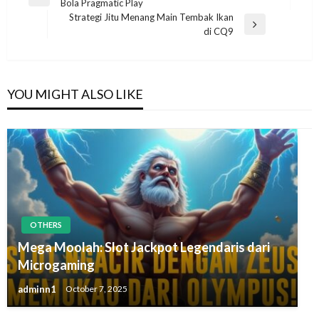
Previous
Bola Pragmatic Play
navigation
Post
Strategi Jitu Menang Main Tembak Ikan
Next
di CQ9
Post
YOU MIGHT ALSO LIKE
OTHERS
Mega Moolah: Slot Jackpot Legendaris dari
Microgaming
adminn1
October 7, 2025