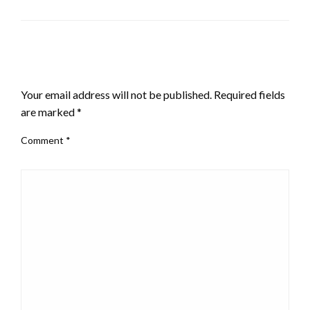
LEAVE A RESPONSE
Your email address will not be published.
Required fields
are marked
*
Comment
*