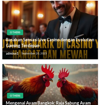
OTHERS
Rasakan Sensasi Live Casino dengan Evolution
Gaming Terdepan
adminn1
September 20, 2025
OTHERS
Mengenal Ayam Bangkok: Raja Sabung Ayam