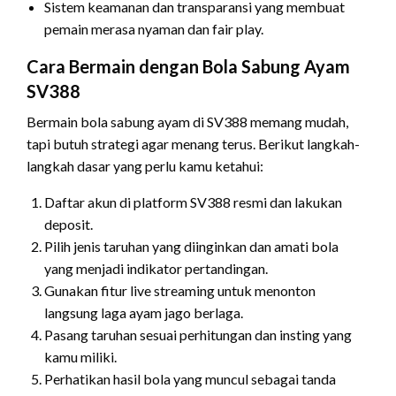
Sistem keamanan dan transparansi yang membuat
pemain merasa nyaman dan fair play.
Cara Bermain dengan Bola Sabung Ayam
SV388
Bermain bola sabung ayam di SV388 memang mudah,
tapi butuh strategi agar menang terus. Berikut langkah-
langkah dasar yang perlu kamu ketahui:
Daftar akun di platform SV388 resmi dan lakukan
deposit.
Pilih jenis taruhan yang diinginkan dan amati bola
yang menjadi indikator pertandingan.
Gunakan fitur live streaming untuk menonton
langsung laga ayam jago berlaga.
Pasang taruhan sesuai perhitungan dan insting yang
kamu miliki.
Perhatikan hasil bola yang muncul sebagai tanda