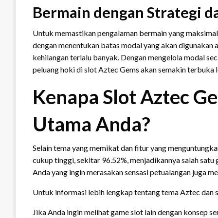
Bermain dengan Strategi d
Untuk memastikan pengalaman bermain yang maksimal, p
dengan menentukan batas modal yang akan digunakan a
kehilangan terlalu banyak. Dengan mengelola modal sec
peluang hoki di slot Aztec Gems akan semakin terbuka l
Kenapa Slot Aztec Ge
Utama Anda?
Selain tema yang memikat dan fitur yang menguntungka
cukup tinggi, sekitar 96.52%, menjadikannya salah sat
Anda yang ingin merasakan sensasi petualangan juga men
Untuk informasi lebih lengkap tentang tema Aztec dan s
Jika Anda ingin melihat game slot lain dengan konsep se