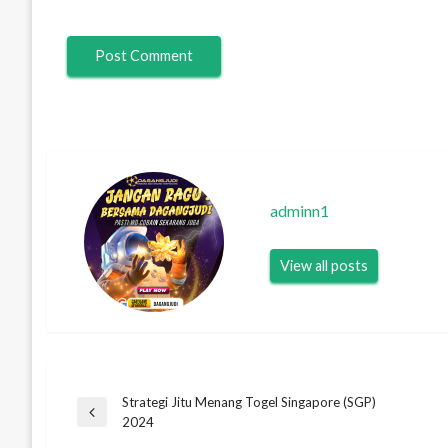
adminn1
View all posts
Strategi Jitu Menang Togel Singapore (SGP)
Post
Previous
2024
Post