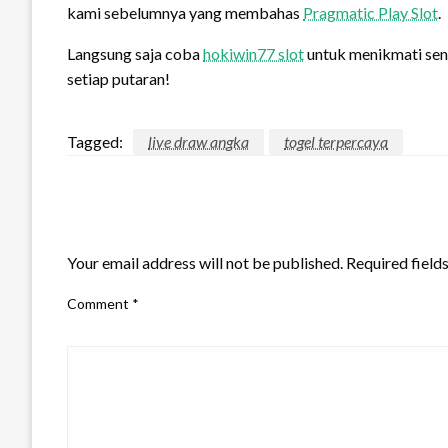
kami sebelumnya yang membahas
Pragmatic Play Slot
.
Langsung saja coba
hokiwin77 slot
untuk menikmati sen
setiap putaran!
Tagged:
live draw angka
togel terpercaya
LEAVE A RESPONSE
Your email address will not be published.
Required field
Comment
*