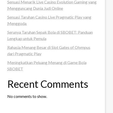
Sensasi Menarik Live Casino Evolution Gaming yang
Mengguncang Dunia Judi Online
Sensasi Taruhan Casino Live Pragmatic Play yang
Menggoda
Serunya Taruhan Sepak Bola di SBOBET: Panduan
Lengkap untuk Pemula
Rahasia Menang Besar di Slot Gates of Olympus
dari Pragmatic Play
Meningkatkan Peluang Menang di Game Bola
SBOBET
Recent Comments
No comments to show.