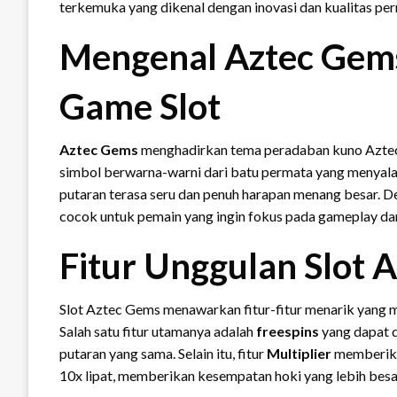
terkemuka yang dikenal dengan inovasi dan kualitas per
Mengenal Aztec Gems
Game Slot
Aztec Gems
menghadirkan tema peradaban kuno Aztec 
simbol berwarna-warni dari batu permata yang menyala
putaran terasa seru dan penuh harapan menang besar. De
cocok untuk pemain yang ingin fokus pada gameplay d
Fitur Unggulan Slot 
Slot Aztec Gems menawarkan fitur-fitur menarik yan
Salah satu fitur utamanya adalah
freespins
yang dapat 
putaran yang sama. Selain itu, fitur
Multiplier
memberika
10x lipat, memberikan kesempatan hoki yang lebih besa