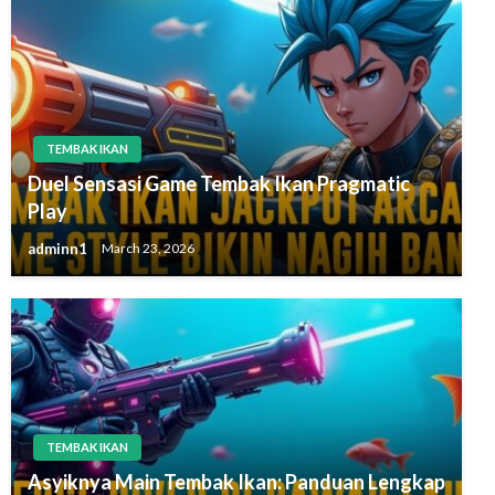
TEMBAK IKAN
Duel Sensasi Game Tembak Ikan Pragmatic
Play
adminn1
March 23, 2026
TEMBAK IKAN
Asyiknya Main Tembak Ikan: Panduan Lengkap