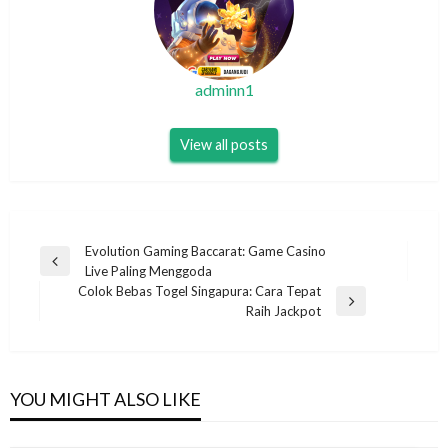
adminn1
View all posts
Post
Evolution Gaming Baccarat: Game Casino
Previous
Live Paling Menggoda
navigation
Post
Colok Bebas Togel Singapura: Cara Tepat
Next
Raih Jackpot
Post
YOU MIGHT ALSO LIKE