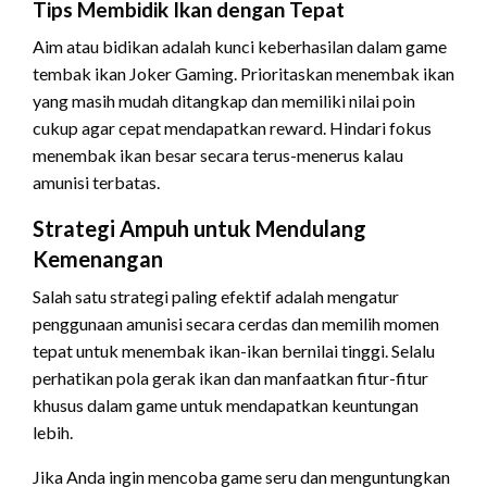
Tips Membidik Ikan dengan Tepat
Aim atau bidikan adalah kunci keberhasilan dalam game
tembak ikan Joker Gaming. Prioritaskan menembak ikan
yang masih mudah ditangkap dan memiliki nilai poin
cukup agar cepat mendapatkan reward. Hindari fokus
menembak ikan besar secara terus-menerus kalau
amunisi terbatas.
Strategi Ampuh untuk Mendulang
Kemenangan
Salah satu strategi paling efektif adalah mengatur
penggunaan amunisi secara cerdas dan memilih momen
tepat untuk menembak ikan-ikan bernilai tinggi. Selalu
perhatikan pola gerak ikan dan manfaatkan fitur-fitur
khusus dalam game untuk mendapatkan keuntungan
lebih.
Jika Anda ingin mencoba game seru dan menguntungkan