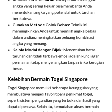
angka yang sering keluar bisa membantu Anda
menentukan angka yang potensial untuk taruhan
berikutnya.
Gunakan Metode Colok Bebas:
Teknik ini
memungkinkan Anda untuk memilih angka bebas
dalam undian, meningkatkan peluang kombinasi
angka yang menang.
Kelola Modal dengan Bijak:
Menentukan batas
taruhan dan tidak terbawa emosi adalah kunci agar
permainan tetap menyenangkan tanpa risiko kerugian
besar.
Kelebihan Bermain Togel Singapore
Togel Singapore memiliki beberapa keunggulan yang
membuatnya menjadi favorit para penikmat togel,
seperti sistem pengundian yang terbuka dan hasil yang
dapat dipercaya. Selain itu, kemudahan akses bermain