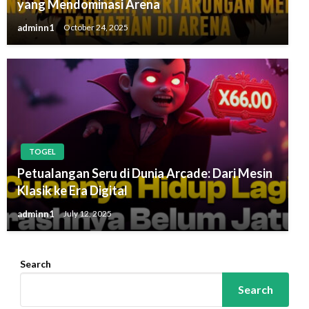
yang Mendominasi Arena
adminn1
October 24, 2025
TOGEL
Petualangan Seru di Dunia Arcade: Dari Mesin
Klasik ke Era Digital
adminn1
July 12, 2025
Search
Search