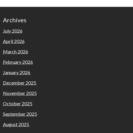
Archives
July 2026
April 2026
March 2026
February 2026
January 2026
December 2025
November 2025
October 2025
September 2025
August 2025