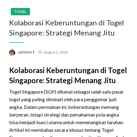
TOGEL
Kolaborasi Keberuntungan di Togel
Singapore: Strategi Menang Jitu
Posted
adminn1
August 2, 2025
on
Kolaborasi Keberuntungan di Togel
Singapore: Strategi Menang Jitu
Togel Singapore (SGP) dikenal sebagai salah satu pasar
togel yang paling diminati oleh para penggemar judi
angka. Dalam permainan ini, keberuntungan memang
berperan, tetapi strategi dan pemahaman pola angka
bisa menjadi kunci utama untuk memenangkan taruhan.
Artikel ini membahas secara khusus tentang Togel