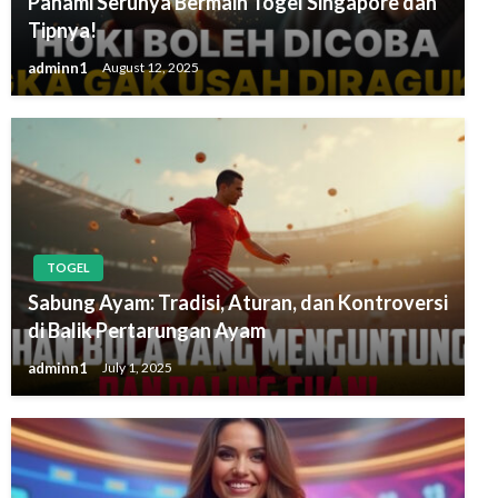
Pahami Serunya Bermain Togel Singapore dan
Tipnya!
adminn1
August 12, 2025
TOGEL
Sabung Ayam: Tradisi, Aturan, dan Kontroversi
di Balik Pertarungan Ayam
adminn1
July 1, 2025