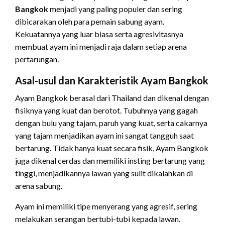
Bangkok
menjadi yang paling populer dan sering
dibicarakan oleh para pemain sabung ayam.
Kekuatannya yang luar biasa serta agresivitasnya
membuat ayam ini menjadi raja dalam setiap arena
pertarungan.
Asal-usul dan Karakteristik Ayam Bangkok
Ayam Bangkok berasal dari Thailand dan dikenal dengan
fisiknya yang kuat dan berotot. Tubuhnya yang gagah
dengan bulu yang tajam, paruh yang kuat, serta cakarnya
yang tajam menjadikan ayam ini sangat tangguh saat
bertarung. Tidak hanya kuat secara fisik, Ayam Bangkok
juga dikenal cerdas dan memiliki insting bertarung yang
tinggi, menjadikannya lawan yang sulit dikalahkan di
arena sabung.
Ayam ini memiliki tipe menyerang yang agresif, sering
melakukan serangan bertubi-tubi kepada lawan.