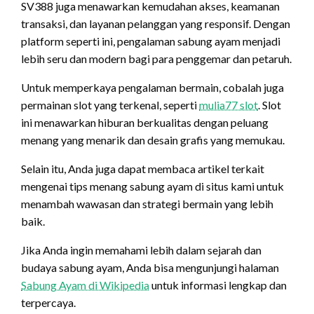
SV388 juga menawarkan kemudahan akses, keamanan
transaksi, dan layanan pelanggan yang responsif. Dengan
platform seperti ini, pengalaman sabung ayam menjadi
lebih seru dan modern bagi para penggemar dan petaruh.
Untuk memperkaya pengalaman bermain, cobalah juga
permainan slot yang terkenal, seperti
mulia77 slot
. Slot
ini menawarkan hiburan berkualitas dengan peluang
menang yang menarik dan desain grafis yang memukau.
Selain itu, Anda juga dapat membaca artikel terkait
mengenai tips menang sabung ayam di situs kami untuk
menambah wawasan dan strategi bermain yang lebih
baik.
Jika Anda ingin memahami lebih dalam sejarah dan
budaya sabung ayam, Anda bisa mengunjungi halaman
Sabung Ayam di Wikipedia
untuk informasi lengkap dan
terpercaya.