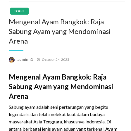
TOGEL
Mengenal Ayam Bangkok: Raja
Sabung Ayam yang Mendominasi
Arena
Posted
adminn1
October 24, 2025
on
Mengenal Ayam Bangkok: Raja
Sabung Ayam yang Mendominasi
Arena
Sabung ayam adalah seni pertarungan yang begitu
legendaris dan telah melekat kuat dalam budaya
masyarakat Asia Tenggara, khususnya Indonesia. Di
antara berbagai jenis ayam aduan yang terkenal,
Ayam