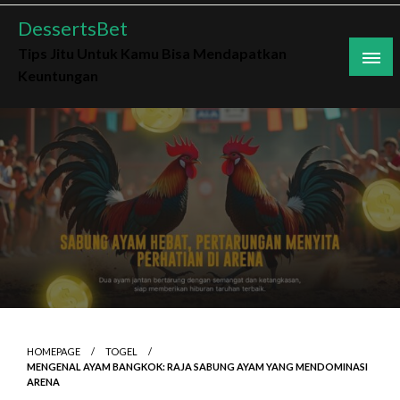
Skip
DessertsBet
to
Tips Jitu Untuk Kamu Bisa Mendapatkan
content
Keuntungan
HOMEPAGE
TOGEL
MENGENAL AYAM BANGKOK: RAJA SABUNG AYAM YANG MENDOMINASI
ARENA