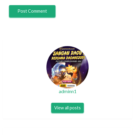
adminn1
View all posts