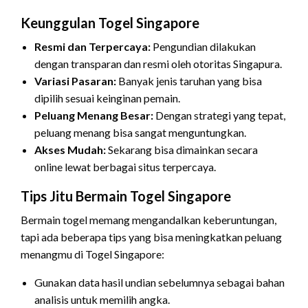
Keunggulan Togel Singapore
Resmi dan Terpercaya:
Pengundian dilakukan
dengan transparan dan resmi oleh otoritas Singapura.
Variasi Pasaran:
Banyak jenis taruhan yang bisa
dipilih sesuai keinginan pemain.
Peluang Menang Besar:
Dengan strategi yang tepat,
peluang menang bisa sangat menguntungkan.
Akses Mudah:
Sekarang bisa dimainkan secara
online lewat berbagai situs terpercaya.
Tips Jitu Bermain Togel Singapore
Bermain togel memang mengandalkan keberuntungan,
tapi ada beberapa tips yang bisa meningkatkan peluang
menangmu di Togel Singapore:
Gunakan data hasil undian sebelumnya sebagai bahan
analisis untuk memilih angka.