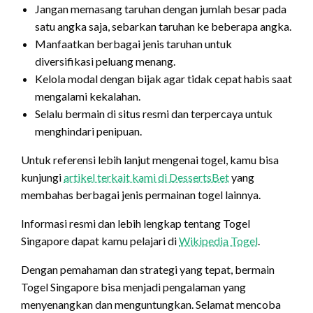
Jangan memasang taruhan dengan jumlah besar pada
satu angka saja, sebarkan taruhan ke beberapa angka.
Manfaatkan berbagai jenis taruhan untuk
diversifikasi peluang menang.
Kelola modal dengan bijak agar tidak cepat habis saat
mengalami kekalahan.
Selalu bermain di situs resmi dan terpercaya untuk
menghindari penipuan.
Untuk referensi lebih lanjut mengenai togel, kamu bisa
kunjungi
artikel terkait kami di DessertsBet
yang
membahas berbagai jenis permainan togel lainnya.
Informasi resmi dan lebih lengkap tentang Togel
Singapore dapat kamu pelajari di
Wikipedia Togel
.
Dengan pemahaman dan strategi yang tepat, bermain
Togel Singapore bisa menjadi pengalaman yang
menyenangkan dan menguntungkan. Selamat mencoba