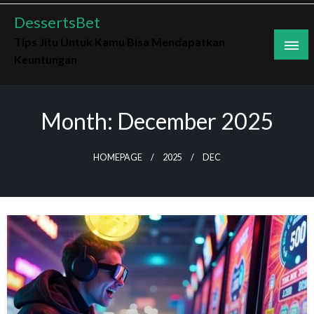
Skip
DessertsBet
to
Tips Jitu Untuk Kamu Bisa Mendapatkan
content
Keuntungan
Month:
December 2025
HOMEPAGE
2025
DEC