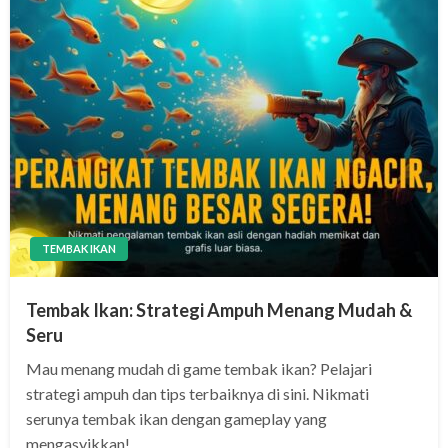
TEMBAK IKAN
Tembak Ikan: Strategi Ampuh Menang Mudah &
Seru
Mau menang mudah di game tembak ikan? Pelajari
strategi ampuh dan tips terbaiknya di sini. Nikmati
serunya tembak ikan dengan gameplay yang
mengasyikkan!