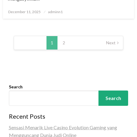
Posted
December 11, 2025
adminn1
on
Posts
pagination
1
2
Next
Search
Search
Recent Posts
Sensasi Menarik Live Casino Evolution Gaming yang
Mengguncang Dunia Judi Online