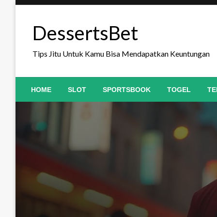
Skip
to
DessertsBet
content
Tips Jitu Untuk Kamu Bisa Mendapatkan Keuntungan
HOME
SLOT
SPORTSBOOK
TOGEL
TE