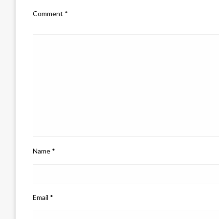
Comment
*
Name
*
Email
*