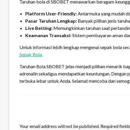
Taruhan bola di SBOBET menawarkan beragam keunggula
Platform User-Friendly:
Antarmuka yang mudah di
Pasar Taruhan Lengkap:
Banyak pilihan jenis taru
Live Betting:
Memungkinkan taruhan saat pertandinga
Keamanan Transaksi:
Sistem pembayaran aman dan
Untuk informasi lebih lengkap mengenai sepak bola sec
Sepak Bola
.
Taruhan Bola SBOBET jelas menjadi pilihan menarik bag
adrenalin sekaligus mendapatkan keuntungan. Dengan p
terbuka lebar untuk Anda. Selamat mencoba dan semog
LEAVE A RESPONSE
Your email address will not be published.
Required field