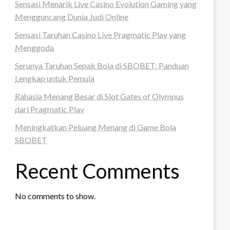
Sensasi Menarik Live Casino Evolution Gaming yang
Mengguncang Dunia Judi Online
Sensasi Taruhan Casino Live Pragmatic Play yang
Menggoda
Serunya Taruhan Sepak Bola di SBOBET: Panduan
Lengkap untuk Pemula
Rahasia Menang Besar di Slot Gates of Olympus
dari Pragmatic Play
Meningkatkan Peluang Menang di Game Bola
SBOBET
Recent Comments
No comments to show.