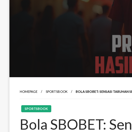
HOMEPAGE
SPORTSBOOK
BOLA SBOBET: SENSASI TARUHAN
SPORTSBOOK
Bola SBOBET: Sen