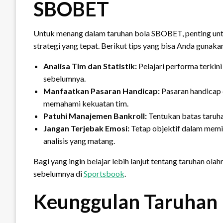
SBOBET
Untuk menang dalam taruhan bola SBOBET, penting un
strategi yang tepat. Berikut tips yang bisa Anda gunaka
Analisa Tim dan Statistik:
Pelajari performa terkini
sebelumnya.
Manfaatkan Pasaran Handicap:
Pasaran handicap 
memahami kekuatan tim.
Patuhi Manajemen Bankroll:
Tentukan batas taruha
Jangan Terjebak Emosi:
Tetap objektif dalam memili
analisis yang matang.
Bagi yang ingin belajar lebih lanjut tentang taruhan ola
sebelumnya di
Sportsbook
.
Keunggulan Taruhan