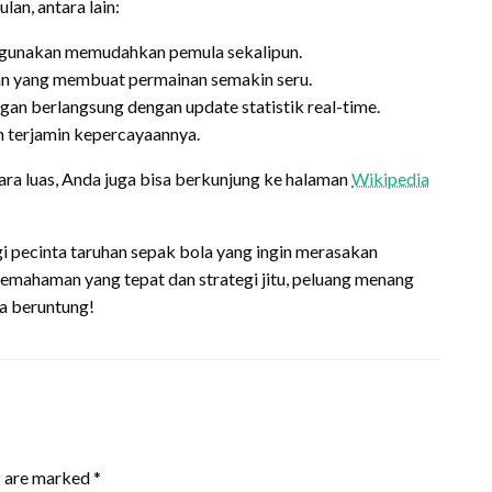
n, antara lain:
gunakan memudahkan pemula sekalipun.
han yang membuat permainan semakin seru.
n berlangsung dengan update statistik real-time.
 terjamin kepercayaannya.
ara luas, Anda juga bisa berkunjung ke halaman
Wikipedia
i pecinta taruhan sepak bola yang ingin merasakan
emahaman yang tepat dan strategi jitu, peluang menang
a beruntung!
s are marked
*