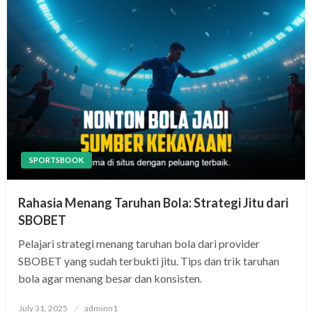
SPORTSBOOK
Rahasia Menang Taruhan Bola: Strategi Jitu dari
SBOBET
Pelajari strategi menang taruhan bola dari provider
SBOBET yang sudah terbukti jitu. Tips dan trik taruhan
bola agar menang besar dan konsisten.
Posted
July 31, 2025
adminn1