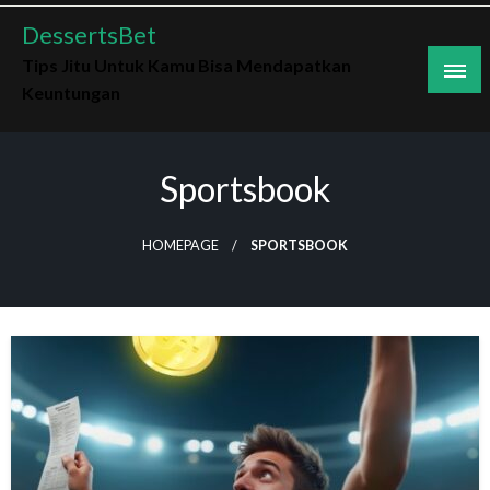
Skip
DessertsBet
to
Tips Jitu Untuk Kamu Bisa Mendapatkan
content
Keuntungan
Sportsbook
HOMEPAGE
SPORTSBOOK