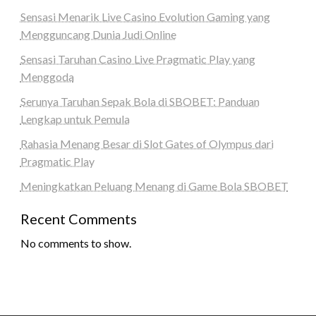
Sensasi Menarik Live Casino Evolution Gaming yang
Mengguncang Dunia Judi Online
Sensasi Taruhan Casino Live Pragmatic Play yang
Menggoda
Serunya Taruhan Sepak Bola di SBOBET: Panduan
Lengkap untuk Pemula
Rahasia Menang Besar di Slot Gates of Olympus dari
Pragmatic Play
Meningkatkan Peluang Menang di Game Bola SBOBET
Recent Comments
No comments to show.