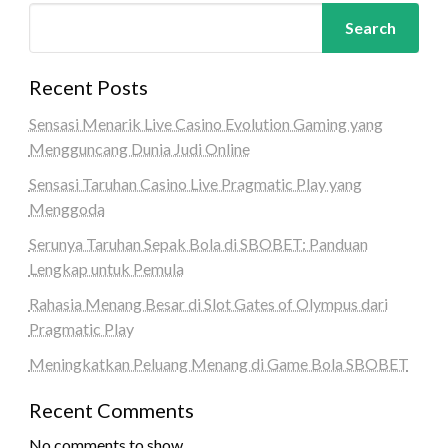
Search
Recent Posts
Sensasi Menarik Live Casino Evolution Gaming yang
Mengguncang Dunia Judi Online
Sensasi Taruhan Casino Live Pragmatic Play yang
Menggoda
Serunya Taruhan Sepak Bola di SBOBET: Panduan
Lengkap untuk Pemula
Rahasia Menang Besar di Slot Gates of Olympus dari
Pragmatic Play
Meningkatkan Peluang Menang di Game Bola SBOBET
Recent Comments
No comments to show.