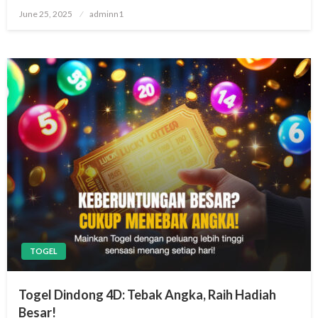
Posted
June 25, 2025
adminn1
on
TOGEL
Togel Dindong 4D: Tebak Angka, Raih Hadiah
Besar!